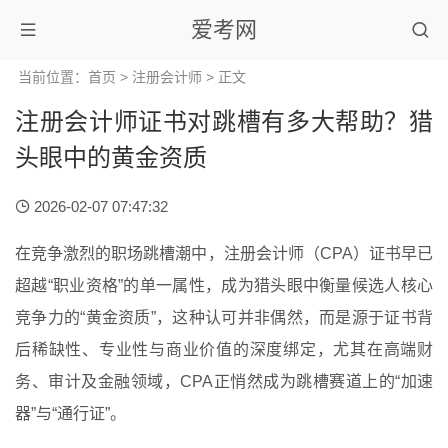
爱考网
当前位置：
首页
>
注册会计师
> 正文
注册会计师证书对跳槽有多大帮助？猎
头眼中的黄金资质
2026-02-07 07:47:32
在竞争激烈的职场跳槽潮中，注册会计师（CPA）证书早已
超越“职业资格”的单一属性，成为猎头眼中衡量候选人核心
竞争力的“黄金资质”，这种认可并非偶然，而是源于证书背
后稀缺性、专业性与商业价值的深度绑定，尤其在高端财
务、审计及金融领域，CPA正悄然成为跳槽赛道上的“加速
器”与“通行证”。