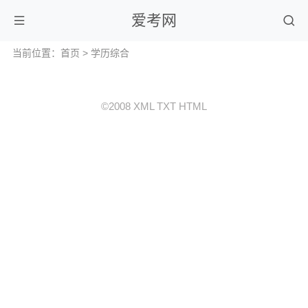
爱考网
当前位置：
首页
>
学历综合
©2008
XML
TXT
HTML