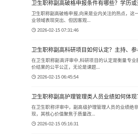
卫生职称副高破格申报条件有哪些？学历或
卫生职称副高破格申报,向来是业内关注的热点，这
业领域表现突出、但因客观...
2026-02-15 07:31:46
卫生职称副高科研项目如何认定？主持、参
在卫生职称副高评审中,科研项目的认定是衡量专业
价结果的公平公正，无论是课题...
2026-02-15 06:45:54
卫生职称副高护理管理类人员业绩如何体现
在卫生职称评审中，副高级护理管理人员的业绩绝非
现，其核心价值聚焦于质量改...
2026-02-15 05:16:31