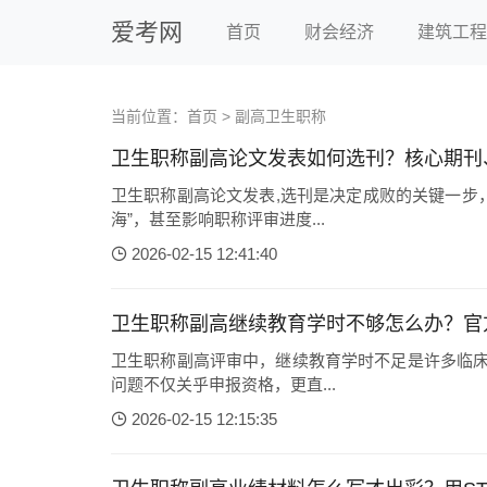
爱考网
首页
财会经济
建筑工程
当前位置：
首页
>
副高卫生职称
卫生职称副高论文发表如何选刊？核心期刊
卫生职称副高论文发表,选刊是决定成败的关键一步
海”，甚至影响职称评审进度...
2026-02-15 12:41:40
卫生职称副高继续教育学时不够怎么办？官
卫生职称副高评审中，继续教育学时不足是许多临床
问题不仅关乎申报资格，更直...
2026-02-15 12:15:35