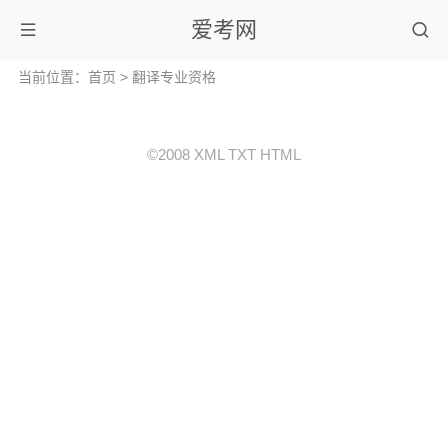
爱考网
当前位置：
首页
>
翻译专业资格
©2008
XML
TXT
HTML