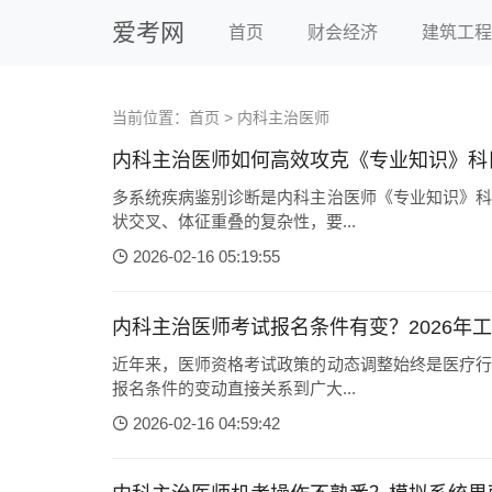
爱考网
首页
财会经济
建筑工程
当前位置：
首页
>
内科主治医师
内科主治医师如何高效攻克《专业知识》科
多系统疾病鉴别诊断是内科主治医师《专业知识》科
状交叉、体征重叠的复杂性，要...
2026-02-16 05:19:55
内科主治医师考试报名条件有变？2026年
近年来，医师资格考试政策的动态调整始终是医疗行
报名条件的变动直接关系到广大...
2026-02-16 04:59:42