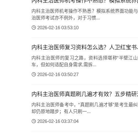
内科主治医师机考操作不熟悉？模拟系统界
内科主治医师机考操作不熟悉？模拟系统界面功能与
治医师考试亦不例外，对于习惯...
2026-02-16 03:53:10
内科主治医师复习资料怎么选？人卫红宝书
内科主治医师的复习之路，资料选择堪称“半壁江山
车，但如何适配自身需求,需拆...
2026-02-16 03:50:27
内科主治医师真题刷几遍才有效？五步精研
内科主治医师备考中，“真题刷几遍才够”是考生最
却仍原地踏步；有人只刷一...
2026-02-16 03:37:04