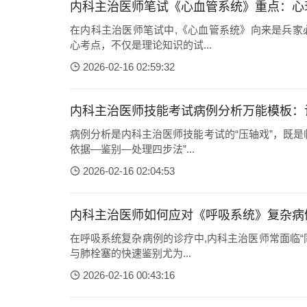
内科主治医师笔试《心血管系统》重点：心
在内科主治医师笔试中,《心血管系统》向来是兵家
心考点，不仅是理论知识的试...
2026-02-16 02:59:32
内科主治医师技能考试病例分析万能模板：
病例分析是内科主治医师技能考试的“压轴戏”，既
依据—鉴别—处理四步法”...
2026-02-16 02:04:53
内科主治医师如何应对《呼吸系统》复杂病
在呼吸系统复杂病例的诊疗中,内科主治医师常面临“
与肺栓塞的快速鉴别尤为...
2026-02-16 00:43:16