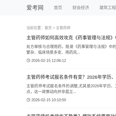
爱考网
首页
财会经济
建筑工程
当前位置：
首页
>
主管药师
主管药师如何高效攻克《药事管理与法规》
处方审核与合理用药，既是《药事管理与法规》中的
繁杂、临床场景多变、用药风...
2026-02-15 12:06:12
主管药师考试报名条件有变？2026年学历
主管药师考试报名条件的调整,尤其是2026年学
点，这一政策动向并非孤立...
2026-02-15 10:10:50