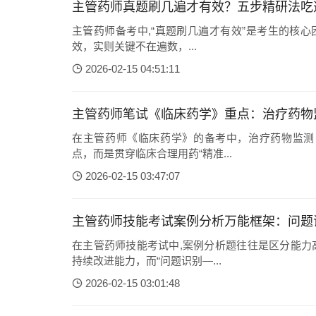
主管药师真题刷几遍才有效？五步精研法吃
主管药师备考中,“真题刷几遍才有效”是考生的核心
效，实则关键不在遍数，...
2026-02-15 04:51:11
主管药师笔试《临床药学》重点：治疗药物
在主管药师《临床药学》的备考中，治疗药物监测
点，而是贯穿临床合理用药“精准...
2026-02-15 03:47:07
主管药师技能考试案例分析万能框架：问题
在主管药师技能考试中,案例分析题往往是区分能力
持续改进能力，而“问题识别—...
2026-02-15 03:01:48