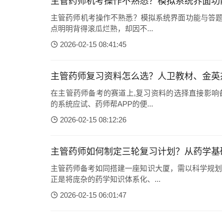
主管药师机考操作不熟悉？模拟系统界面功
主管药师机考操作不熟悉？模拟系统界面功能与答题
点明明背得滚瓜烂熟，却因不...
2026-02-15 08:41:45
主管药师复习资料怎么选？人卫教材、金英
在主管药师备考的赛道上,复习资料的选择直接影响
的系统应试、药师帮APP的便...
2026-02-15 08:12:26
主管药师如何制定三轮复习计划？从药学基
主管药师备考如同搭建一座知识大厦，需以科学规划
正是将庞杂的药学知识体系化、...
2026-02-15 06:01:47