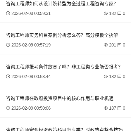
咨询工程师如何从设计院转型为全过程工程咨询专家？
2026-02-09 00:59:31
182
0
咨询工程师实务科目案例分析怎么答？高分模板全拆解
2026-02-09 00:57:19
201
0
咨询工程师报考条件放宽了吗？非工程类专业能否报考？
2026-02-09 00:53:44
182
0
咨询工程师在政府投资项目中的核心作用与职业机遇
2026-02-09 00:50:06
187
0
咨询工程师宏观经济政策科目怎么学？时政热点整合技巧