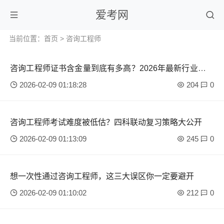
爱考网
当前位置：
首页
>
咨询工程师
咨询工程师证书含金量到底有多高？2026年最新行业价值
解析
2026-02-09 01:18:28
204
0
咨询工程师考试难度被低估？四科联动复习策略大公开
2026-02-09 01:13:09
245
0
想一次性通过咨询工程师，这三大误区你一定要避开
2026-02-09 01:10:02
212
0