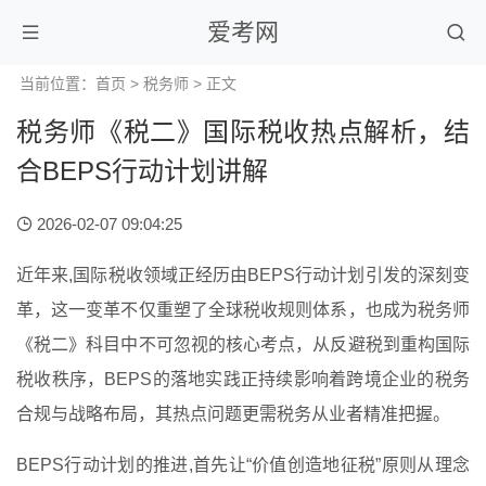
爱考网
当前位置：
首页
>
税务师
> 正文
税务师《税二》国际税收热点解析，结
合BEPS行动计划讲解
2026-02-07 09:04:25
近年来,国际税收领域正经历由BEPS行动计划引发的深刻变
革，这一变革不仅重塑了全球税收规则体系，也成为税务师
《税二》科目中不可忽视的核心考点，从反避税到重构国际
税收秩序，BEPS的落地实践正持续影响着跨境企业的税务
合规与战略布局，其热点问题更需税务从业者精准把握。
BEPS行动计划的推进,首先让“价值创造地征税”原则从理念