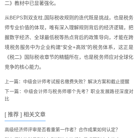
二》教材中已显著强化。
从BEPS到双支柱,国际税收规则的迭代既是挑战，也是税务
师专业价值的体现，唯有深入理解规则背后的经济逻辑，把
握数字经济、全球最低税等热点背后的政策导向，才能在跨
境税务服务中为企业构建“安全+高效”的税务体系，这正是
《税二》国际税收章节的精髓所在，也是税务师应对全球化
竞争的核心能力。
上一篇：
中级会计师考试报名缴费失败？解决方案和截止提醒
下一篇：
中级会计师与税务师哪个先考？职业发展路径深度对
比
[ 推荐 ] 相关文章
高级经济师评审是否看重第一作者？合作成果如何认定？