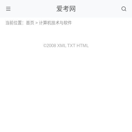
爱考网
当前位置：
首页
>
计算机技术与软件
©2008
XML
TXT
HTML