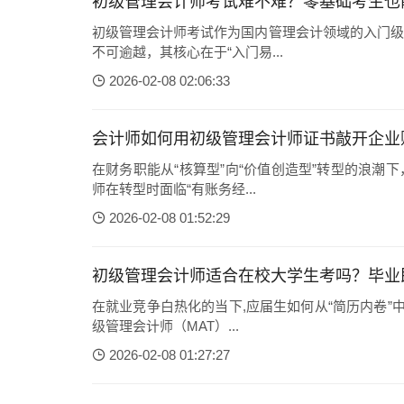
初级管理会计师考试难不难？零基础考生也
初级管理会计师考试作为国内管理会计领域的入门级
不可逾越，其核心在于“入门易...
2026-02-08 02:06:33
会计师如何用初级管理会计师证书敲开企业
在财务职能从“核算型”向“价值创造型”转型的浪
师在转型时面临“有账务经...
2026-02-08 01:52:29
初级管理会计师适合在校大学生考吗？毕业
在就业竞争白热化的当下,应届生如何从“简历内卷”
级管理会计师（MAT）...
2026-02-08 01:27:27