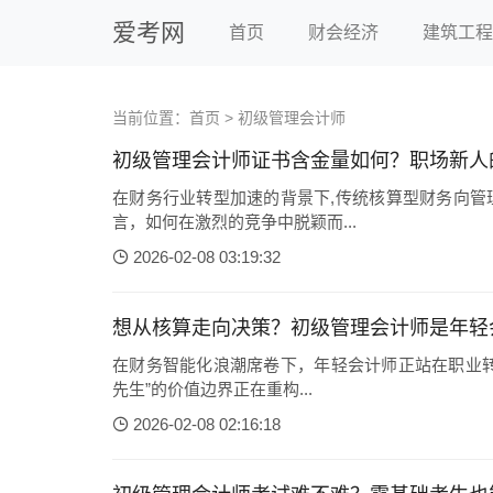
爱考网
首页
财会经济
建筑工程
当前位置：
首页
>
初级管理会计师
初级管理会计师证书含金量如何？职场新人
在财务行业转型加速的背景下,传统核算型财务向管
言，如何在激烈的竞争中脱颖而...
2026-02-08 03:19:32
想从核算走向决策？初级管理会计师是年轻
在财务智能化浪潮席卷下，年轻会计师正站在职业转
先生”的价值边界正在重构...
2026-02-08 02:16:18