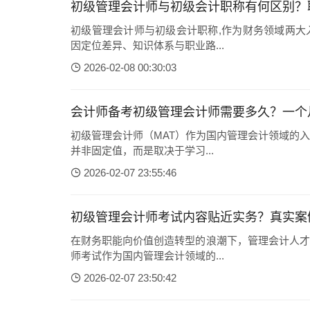
初级管理会计师与初级会计职称有何区别？
初级管理会计师与初级会计职称,作为财务领域两大
因定位差异、知识体系与职业路...
2026-02-08 00:30:03
会计师备考初级管理会计师需要多久？一个
初级管理会计师（MAT）作为国内管理会计领域的
并非固定值，而是取决于学习...
2026-02-07 23:55:46
初级管理会计师考试内容贴近实务？真实案
在财务职能向价值创造转型的浪潮下，管理会计人才
师考试作为国内管理会计领域的...
2026-02-07 23:50:42