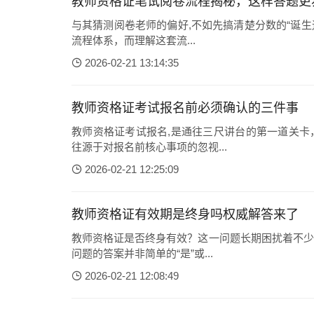
教师资格证笔试阅卷流程揭秘，这样答题更
与其猜测阅卷老师的偏好,不如先搞清楚分数的“诞生
流程体系，而理解这套流...
2026-02-21 13:14:35
教师资格证考试报名前必须确认的三件事
教师资格证考试报名,是通往三尺讲台的第一道关卡
往源于对报名前核心事项的忽视...
2026-02-21 12:25:09
教师资格证有效期是终身吗权威解答来了
教师资格证是否终身有效？这一问题长期困扰着不少
问题的答案并非简单的“是”或...
2026-02-21 12:08:49