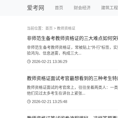
爱考网
首页
财会经济
建筑工程
当前位置：
首页
>
教师资格证
非师范生备考教师资格证的三大难点如何突
非师范生备考教师资格证，常被贴上“外行”标签，
验鸿沟、信息迷雾，构成三大...
2026-02-21 13:36:29
教师资格证面试考官最想看到的三种考生特
教师资格证面试的考官席上，往往坐着两类人：一类
他们见过太多考生在讲台上紧张...
2026-02-21 13:25:48