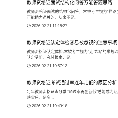
教师资格证面试结构化问答万能答题思路
教师资格证面试的结构化问答，常被考生视为“拦路
正能助力通关的，从来不是...
2026-02-21 11:18:27
教师资格证认定体检容易被忽视的注意事项
教师资格证认定体检,常被考生视为“走过场”的常规
认定受阻，究其根本，是...
2026-02-21 10:57:13
教师资格证考试通过率连年走低的原因分析
每年教师资格证查分季,“通过率再创新低”总能成为热搜
跌背后，是多...
2026-02-21 10:43:18