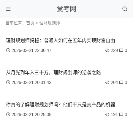
爱考网
当前位置：
首页
>
理财规划师
理财规划师揭秘：普通人如何在五年内实现财富自由
2026-02-21 22:30:47
229
0
从月光到年入三十万，理财规划师的逆袭之路
2026-02-21 20:31:43
204
0
你真的了解理财规划师吗？他们不只是卖产品的机器
2026-02-21 20:25:05
191
0