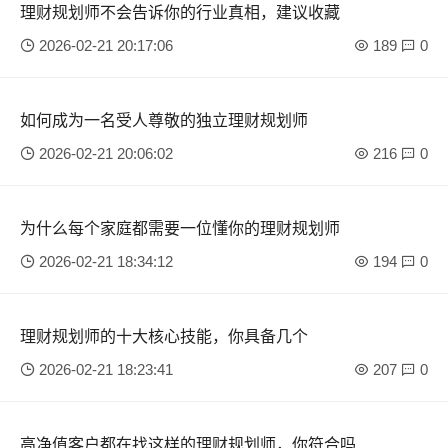
理财规划师不会告诉你的行业真相，建议收藏
2026-02-21 20:17:06
189
0
如何成为一名受人尊敬的独立理财规划师
2026-02-21 20:06:02
216
0
为什么每个家庭都需要一位懂你的理财规划师
2026-02-21 18:34:12
194
0
理财规划师的十大核心技能，你具备几个
2026-02-21 18:23:41
207
0
高净值客户都在找这样的理财规划师，你符合吗