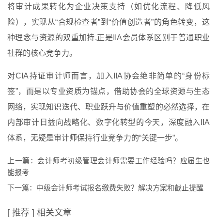
将审计成果转化为企业决策支持（如优化流程、降低风
险），实现从“合规检查者”到“价值创造者”的角色转变，这
种理念与资源的双重加持,正是IIA会员体系区别于普通职业
社群的核心竞争力。
对CIA持证审计师而言，加入IIA协会绝非简单的“身份标
签”，而是以专业资质为锚点，借助协会的全球资源与生态
网络，实现知识迭代、职业跃升与价值重塑的必然选择，在
内部审计日益向战略化、数字化转型的今天，深度融入IIA
体系，无疑是审计师保持行业竞争力的“关键一步”。
上一篇：
会计师考初级管理会计师需要工作经验吗？应届生也
能报考
下一篇：
中级会计师考试报名缴费失败？解决方案和截止提醒
[ 推荐 ] 相关文章