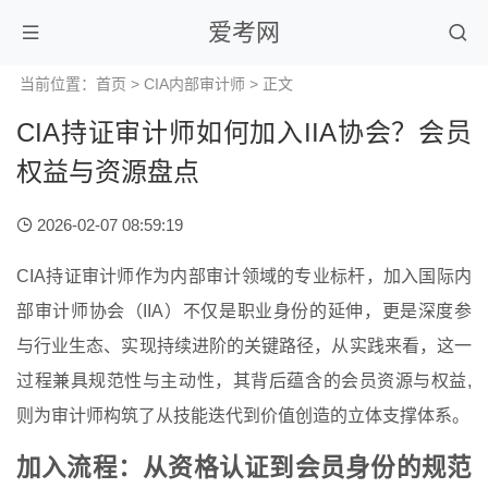
爱考网
当前位置：
首页
>
CIA内部审计师
> 正文
CIA持证审计师如何加入IIA协会？会员
权益与资源盘点
2026-02-07 08:59:19
CIA持证审计师作为内部审计领域的专业标杆，加入国际内
部审计师协会（IIA）不仅是职业身份的延伸，更是深度参
与行业生态、实现持续进阶的关键路径，从实践来看，这一
过程兼具规范性与主动性，其背后蕴含的会员资源与权益,
则为审计师构筑了从技能迭代到价值创造的立体支撑体系。
加入流程：从资格认证到会员身份的规范