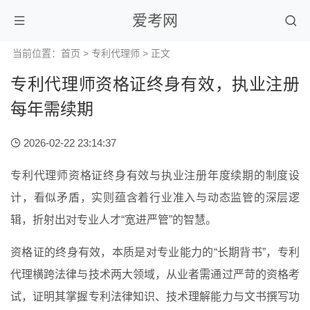
爱考网
当前位置：
首页
>
专利代理师
> 正文
专利代理师资格证终身有效，执业注册
每年需续期
2026-02-22 23:14:37
专利代理师资格证终身有效与执业注册年度续期的制度设
计，看似矛盾，实则蕴含着行业准入与动态监管的深层逻
辑，折射出对专业人才“宽进严管”的智慧。
资格证的终身有效，本质是对专业能力的“长期背书”，专利
代理横跨法律与技术两大领域，从业者需通过严苛的资格考
试，证明其掌握专利法律知识、技术理解能力与文书撰写功