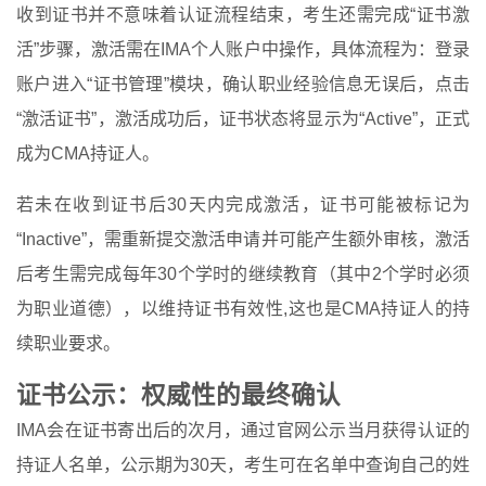
收到证书并不意味着认证流程结束，考生还需完成“证书激
活”步骤，激活需在IMA个人账户中操作，具体流程为：登录
账户进入“证书管理”模块，确认职业经验信息无误后，点击
“激活证书”，激活成功后，证书状态将显示为“Active”，正式
成为CMA持证人。
若未在收到证书后30天内完成激活，证书可能被标记为
“Inactive”，需重新提交激活申请并可能产生额外审核，激活
后考生需完成每年30个学时的继续教育（其中2个学时必须
为职业道德），以维持证书有效性,这也是CMA持证人的持
续职业要求。
证书公示：权威性的最终确认
IMA会在证书寄出后的次月，通过官网公示当月获得认证的
持证人名单，公示期为30天，考生可在名单中查询自己的姓