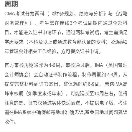
周期
CMA考试分为两科（《财务规划、绩效与分析》与《战略
财务管理》），考生需在连续3个考试周期内通过全部科
目，才能进入证书申请环节，通过两科考试后，考生需满足
学历要求（本科及以上或通过教育部认证的专科）及连续2
年管理会计相关工作经验，方可提交证书申请。
官方审核周期通常为4-6周，审核通过后，IMA（美国管理
会计师协会）会启动证书制作流程，制作周期约2-3周，从
提交完整材料到证书寄出，整体耗时约6-9周，若遇IMA高
峰审核期（如季度末或年末），可能延长至10周左右，值得
注意的是，证书仅通过实体快递寄送，不提供电子版，考生
需在IMA系统中确保邮寄地址准确无误,避免因地址问题延误
收件。