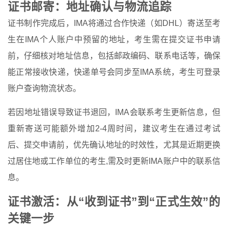
证书邮寄：地址确认与物流追踪
证书制作完成后，IMA将通过合作快递（如DHL）寄送至考
生在IMA个人账户中预留的地址，考生需在提交证书申请
前，仔细核对地址信息，包括邮政编码、联系电话等，确保
能正常接收快递，快递单号会同步至IMA系统，考生可登录
账户查询物流状态。
若因地址错误导致证书退回，IMA会联系考生更新信息，但
重新寄送可能额外增加2-4周时间，建议考生在通过考试
后、提交申请前，优先确认地址的时效性，尤其是近期更换
过居住地或工作单位的考生,需及时更新IMA账户中的联系信
息。
证书激活：从“收到证书”到“正式生效”的
关键一步