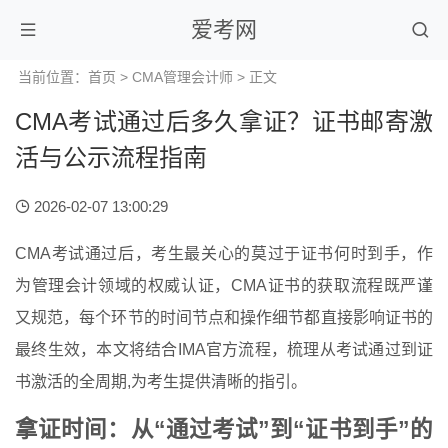
爱考网
当前位置：
首页
>
CMA管理会计师
> 正文
CMA考试通过后多久拿证？证书邮寄激
活与公示流程指南
2026-02-07 13:00:29
CMA考试通过后，考生最关心的莫过于证书何时到手，作
为管理会计领域的权威认证，CMA证书的获取流程既严谨
又规范，每个环节的时间节点和操作细节都直接影响证书的
最终生效，本文将结合IMA官方流程，梳理从考试通过到证
书激活的全周期,为考生提供清晰的指引。
拿证时间：从“通过考试”到“证书到手”的