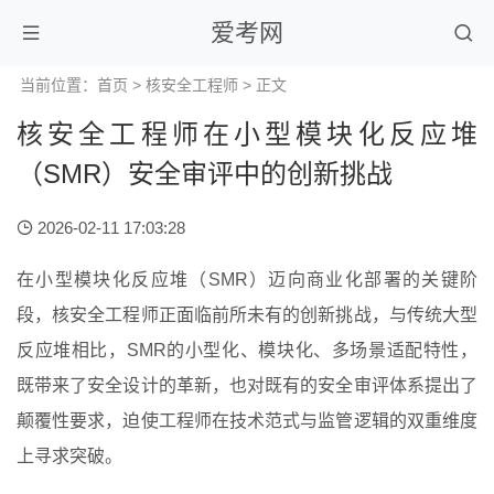
爱考网
当前位置：
首页
>
核安全工程师
> 正文
核安全工程师在小型模块化反应堆
（SMR）安全审评中的创新挑战
2026-02-11 17:03:28
在小型模块化反应堆（SMR）迈向商业化部署的关键阶
段，核安全工程师正面临前所未有的创新挑战，与传统大型
反应堆相比，SMR的小型化、模块化、多场景适配特性，
既带来了安全设计的革新，也对既有的安全审评体系提出了
颠覆性要求，迫使工程师在技术范式与监管逻辑的双重维度
上寻求突破。