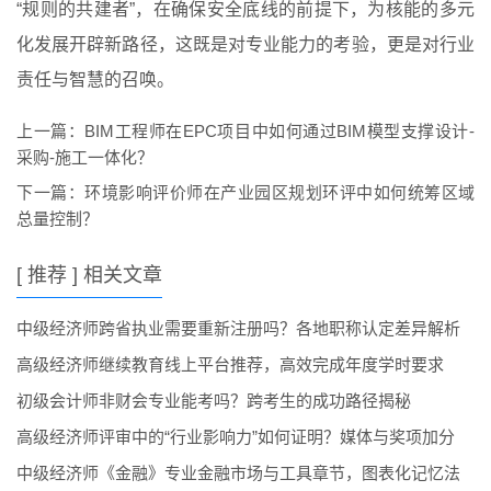
“规则的共建者”，在确保安全底线的前提下，为核能的多元
化发展开辟新路径，这既是对专业能力的考验，更是对行业
责任与智慧的召唤。
上一篇：
BIM工程师在EPC项目中如何通过BIM模型支撑设计-
采购-施工一体化？
下一篇：
环境影响评价师在产业园区规划环评中如何统筹区域
总量控制？
[ 推荐 ] 相关文章
中级经济师跨省执业需要重新注册吗？各地职称认定差异解析
高级经济师继续教育线上平台推荐，高效完成年度学时要求
初级会计师非财会专业能考吗？跨考生的成功路径揭秘
高级经济师评审中的“行业影响力”如何证明？媒体与奖项加分
中级经济师《金融》专业金融市场与工具章节，图表化记忆法