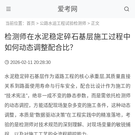
爱考网
当前位置：
首页
>
公路水运工程试验检测师
> 正文
检测师在水泥稳定碎石基层施工过程中
如何动态调整配合比？
2026-02-11 20:28:30
水泥稳定碎石基层作为道路工程的核心承重层,其质量直接
关系到路面使用寿命与行车安全，配合比设计作为施工的
“技术宪法”，绝非一成不变的静态参数，而是需依托检测师
的动态调控，方能适配现场复杂多变的施工条件，这种动态
调整，本质是“数据驱动决策”在工程实践中的精准落地，考
验的是检测师对技术规范的深刻理解、对现场变量的敏锐捕
捉，以及对施工工艺的全流程把控能力。