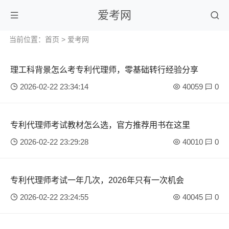
爱考网
当前位置：
首页
>
爱考网
理工科背景怎么考专利代理师，零基础转行经验分享
2026-02-22 23:34:14
40059
0
专利代理师考试教材怎么选，官方推荐用书在这里
2026-02-22 23:29:28
40010
0
专利代理师考试一年几次，2026年只有一次机会
2026-02-22 23:24:55
40045
0