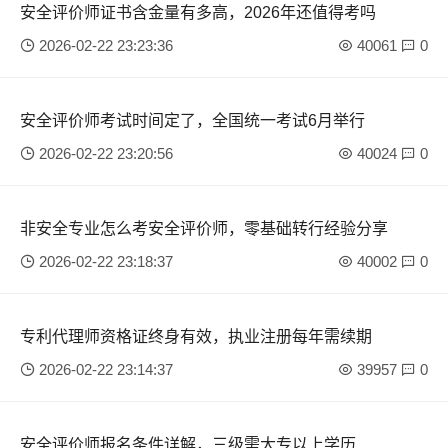
安全评价师证书含金量有多高，2026年还值得考吗
2026-02-22 23:23:36
40061
0
安全评价师考试时间定了，全国统一考试6月举行
2026-02-22 23:20:56
40024
0
非安全专业怎么考安全评价师，零基础转行经验分享
2026-02-22 23:18:37
40002
0
专利代理师资格证终身有效，执业注册每年需续期
2026-02-22 23:14:37
39957
0
安全评价师报名条件详解，三级需大专以上学历