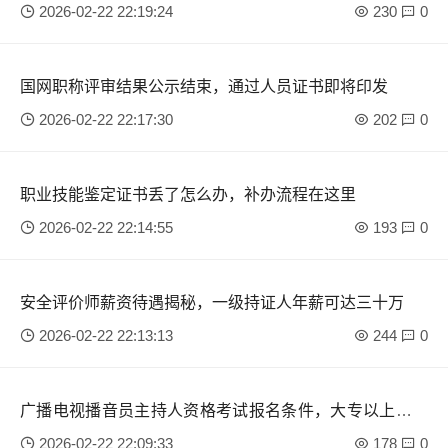
2026-02-22 22:19:24
230
0
国网职称评审结果公示结束，通过人员证书即将印发
2026-02-22 22:17:30
202
0
职业技能鉴定证书丢了怎么办，补办流程在这里
2026-02-22 22:14:55
193
0
安全评价师薪资待遇揭秘，一级持证人年薪可达三十万
2026-02-22 22:13:13
244
0
广播电视播音员主持人资格考试报名条件，大专以上学历
即可
2026-02-22 22:09:33
178
0