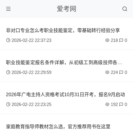
爱考网
非对口专业怎么考职业技能鉴定，零基础转行经验分享
2026-02-22 22:37:23
218
0
职业技能鉴定报名条件详解，从初级工到高级技师各需几
年
2026-02-22 22:29:59
224
0
2026年广电主持人资格考试10月31日开考，报名9月启动
2026-02-22 22:23:25
192
0
家庭教育指导师教材怎么选，官方推荐用书在这里