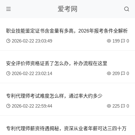
爱考网
职业技能鉴定证书含金量有多高，2026年报考条件全解析
2026-02-22 23:03:49
199
0
安全评价师资格证丢了怎么办，补办流程在这里
2026-02-22 23:02:14
209
0
专利代理师考试难度怎么样，通过率大约多少
2026-02-22 22:59:44
225
0
专利代理师薪资待遇揭秘，资深从业者年薪可达三四十万