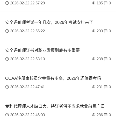
2026-02-22 22:57:29
185
0
安全评价师考试一年几次，2026年考试安排来了
2026-02-22 22:55:22
203
0
安全评价师证书对职业发展到底有多重要
2026-02-22 22:53:10
238
0
CCAA注册审核员含金量有多高，2026年还值得考吗
2026-02-22 22:47:41
231
0
专利代理师人才缺口大，持证者供不应求就业前景广阔
2026-02-22 22:46:03
286
0