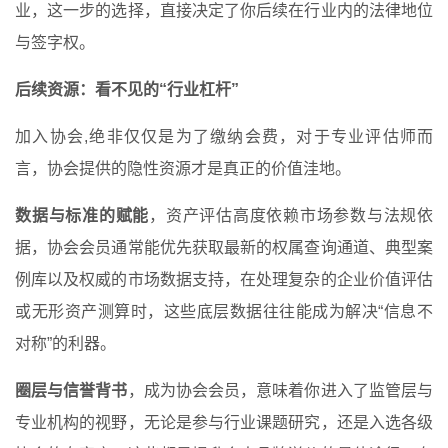
业，这一步的选择，直接决定了你后续在行业内的法律地位
与签字权。
后续资源：看不见的“行业杠杆”
加入协会,绝非仅仅是为了缴纳会费，对于专业评估师而
言，协会提供的隐性资源才是真正的价值洼地。
数据与标准的赋能
，资产评估高度依赖市场参数与法规依
据，协会会员通常能优先获取最新的权属查询通道、典型案
例库以及权威的市场数据支持，在处理复杂的企业价值评估
或无形资产测算时，这些底层数据往往能成为解决“信息不
对称”的利器。
圈层与信誉背书
，成为协会会员，意味着你进入了监管层与
专业机构的视野，无论是参与行业课题研究，还是入选各级