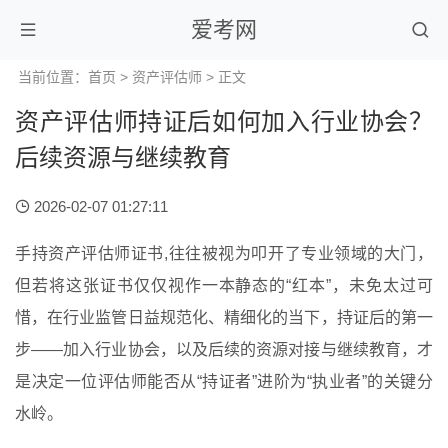
爱考网
当前位置：
首页
>
资产评估师
> 正文
资产评估师持证后如何加入行业协会？
后续资源与继续教育
2026-02-07 01:27:11
手持资产评估师证书,往往被视为叩开了专业领域的大门，
但若将这张证书仅仅视作一本静态的“红本”，未免太过可
惜，在行业监管日益规范化、精细化的当下，持证后的第一
步——加入行业协会，以及后续的资源对接与继续教育，才
是决定一位评估师能否从“持证者”进阶为“执业者”的关键分
水岭。