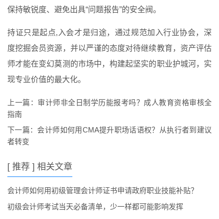
保持敏锐度、避免出具“问题报告”的安全阀。
持证只是起点,入会才是归途，通过规范加入行业协会，深
度挖掘会员资源，并以严谨的态度对待继续教育，资产评估
师才能在变幻莫测的市场中，构建起坚实的职业护城河，实
现专业价值的最大化。
上一篇：
审计师非全日制学历能报考吗？成人教育资格审核全
指南
下一篇：
会计师如何用CMA提升职场话语权？从执行者到建议
者转变
[ 推荐 ] 相关文章
会计师如何用初级管理会计师证书申请政府职业技能补贴？
初级会计师考试当天必备清单，少一样都可能影响发挥